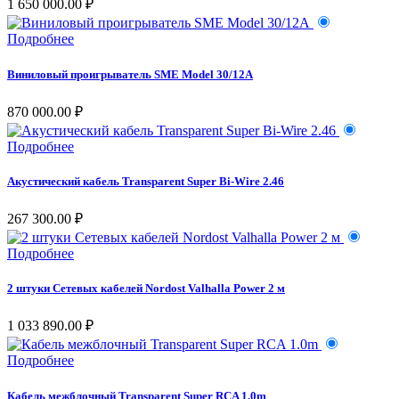
1 650 000.00 ₽
Подробнее
Виниловый проигрыватель SME Model 30/12A
870 000.00 ₽
Подробнее
Акустический кабель Transparent Super Bi-Wire 2.46
267 300.00 ₽
Подробнее
2 штуки Сетевых кабелей Nordost Valhalla Power 2 м
1 033 890.00 ₽
Подробнее
Кабель межблочный Transparent Super RCA 1.0m