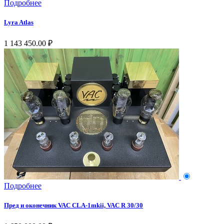
Подробнее
Lyra Atlas
1 143 450.00 ₽
Подробнее
Пред и оконечник VAC CLA-1mkii, VAC R 30/30