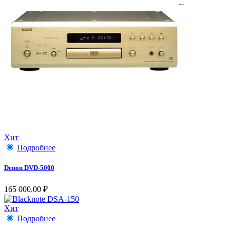
Хит
Подробнее
Denon DVD-5000
165 000.00 ₽
Хит
Подробнее