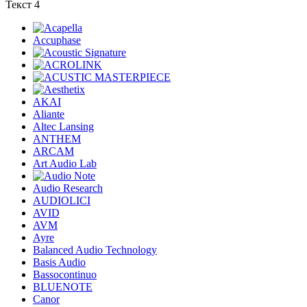
Текст 4
Accuphase
AKAI
Aliante
Altec Lansing
ANTHEM
ARCAM
Art Audio Lab
Audio Research
AUDIOLICI
AVID
AVM
Ayre
Balanced Audio Technology
Basis Audio
Bassocontinuo
BLUENOTE
Canor