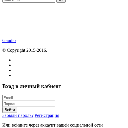
Gaudio
© Copyright 2015-2016.
Вход в личный кабиент
Войти
Забыли пароль?
Регистрация
Или войдите через аккаунт вашей социальной сети