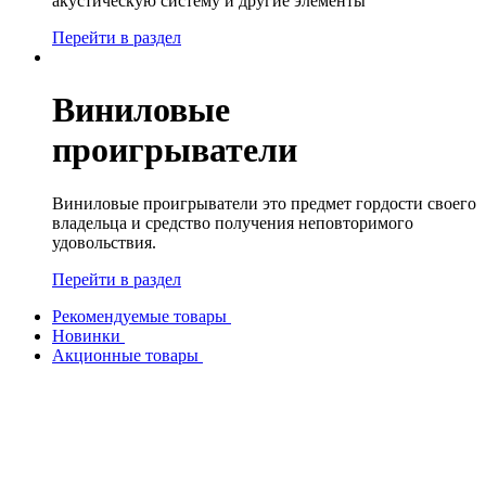
акустическую систему и другие элементы
Перейти в раздел
Виниловые
проигрыватели
Виниловые проигрыватели это предмет гордости своего
владельца и средство получения неповторимого
удовольствия.
Перейти в раздел
Рекомендуемые товары
Новинки
Акционные товары