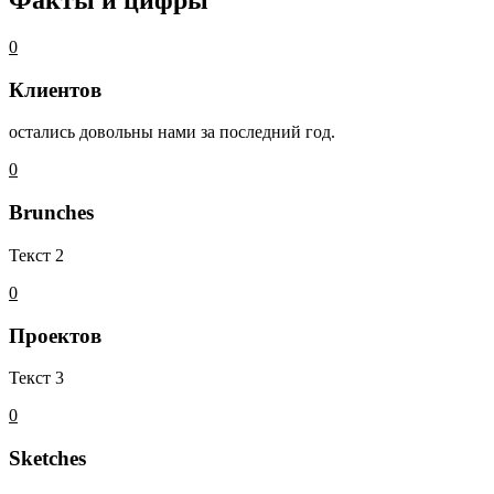
Факты и цифры
0
Клиентов
остались довольны нами за последний год.
0
Brunches
Текст 2
0
Проектов
Текст 3
0
Sketches