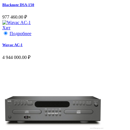
Blacknote DSA-150
977 460.00 ₽
Хит
Подробнее
Wavac AC-1
4 944 000.00 ₽