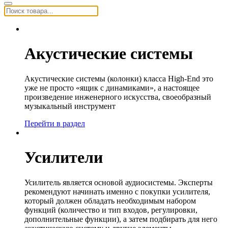
Акустические системы
Акустические системы (колонки) класса High-End это
уже не просто «ящик с динамиками», а настоящее
произведение инженерного искусства, своеобразный
музыкальный инструмент
Перейти в раздел
Усилители
Усилитель является основой аудиосистемы. Эксперты
рекомендуют начинать именно с покупки усилителя,
который должен обладать необходимым набором
функций (количество и тип входов, регулировки,
дополнительные функции), а затем подбирать для него