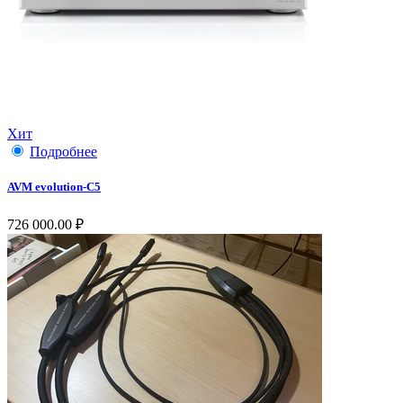
Хит
Подробнее
AVM evolution-C5
726 000.00 ₽