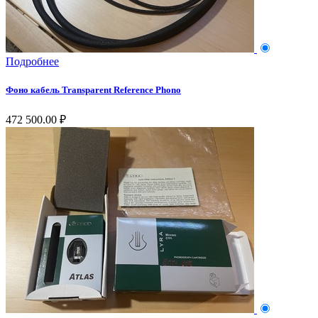
Подробнее
Фоно кабель Transparent Reference Phono
472 500.00 ₽