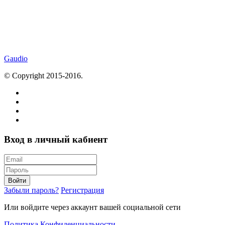
Gaudio
© Copyright 2015-2016.
Вход в личный кабиент
Войти
Забыли пароль?
Регистрация
Или войдите через аккаунт вашей социальной сети
Политика Конфиденциальности