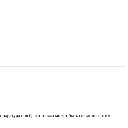
ппаратура и всё, что только может быть связанно с этим.