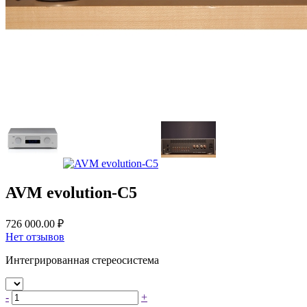
AVM evolution-C5
726 000.00 ₽
Нет отзывов
Интегрированная стереосистема
-
+