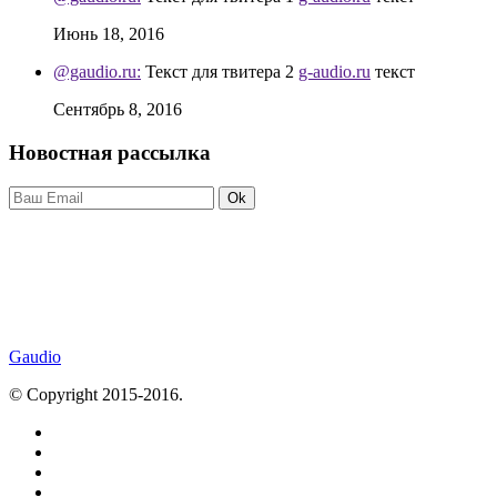
Июнь 18, 2016
@gaudio.ru:
Текст для твитера 2
g-audio.ru
текст
Сентябрь 8, 2016
Новостная рассылка
Ok
Gaudio
© Copyright 2015-2016.