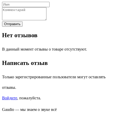
Отправить
Нет отзывов
В данный момент отзывы о товаре отсутствуют.
Написать отзыв
Только зарегистрированные пользователи могут оставлять
отзывы.
Войдите
, пожалуйста.
Gaudio — мы знаем о звуке всё