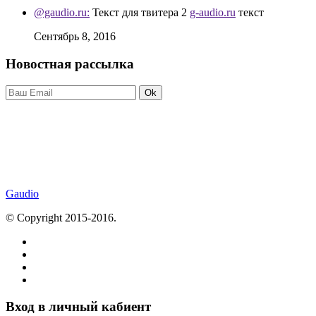
@gaudio.ru:
Текст для твитера 2
g-audio.ru
текст
Сентябрь 8, 2016
Новостная рассылка
Ok
Gaudio
© Copyright 2015-2016.
Вход в личный кабиент