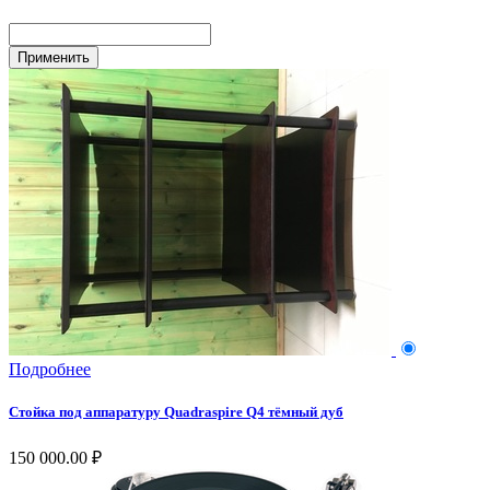
Подробнее
Стойка под аппаратуру Quadraspire Q4 тёмный дуб
150 000.00 ₽