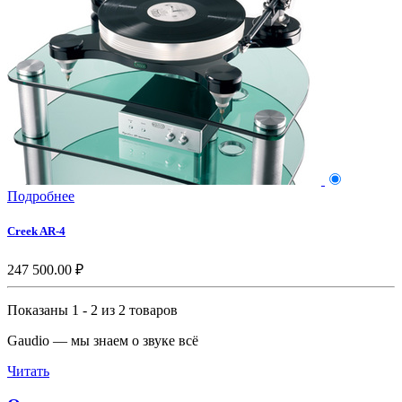
Подробнее
Creek AR-4
247 500.00 ₽
Показаны 1 - 2 из 2 товаров
Gaudio — мы знаем о звуке всё
Читать