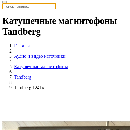
Катушечные магнитофоны
Tandberg
Главная
Аудио и видео источники
Катушечные магнитофоны
Tandberg
Tandberg 1241x