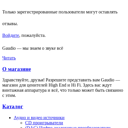
Только зарегистрированные пользователи могут оставлять
отзывы.
Войдите
, пожалуйста.
Gaudio — мы знаем о звуке всё
Читать
О магазине
Здравствуйте, друзья! Разрешите представить вам Gaudio —
магазин для ценителей High End и Hi Fi. Здесь вас ждут
винтажная аппаратура и всё, что только может быть связанно
с этим.
Каталог
Аудио и видео источники
CD проигрыватели
(DAC) Цифро аналоговые преобразователи