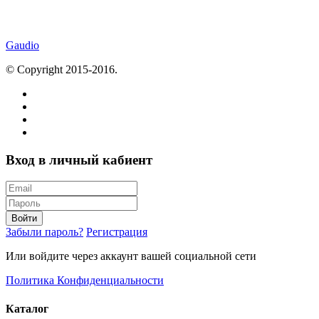
Gaudio
© Copyright 2015-2016.
Вход в личный кабиент
Войти
Забыли пароль?
Регистрация
Или войдите через аккаунт вашей социальной сети
Политика Конфиденциальности
Каталог