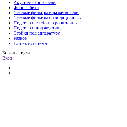
Акустические кабели
Фоно кабели
Сетевые фильтры и разветвители
Сетевые фильтры и кондиционеры
Подставки, стойки, кронштейны
Подставки под акустику
Стойки под аппаратуру
Разное
Готовые системы
Корзина пуста
Вход