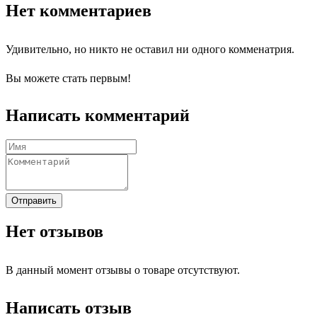
Нет комментариев
Удивительно, но никто не оставил ни одного комменатрия.
Вы можете стать первым!
Написать комментарий
Отправить
Нет отзывов
В данный момент отзывы о товаре отсутствуют.
Написать отзыв