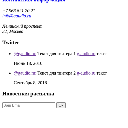
+7 968 621 20 21
info@gaudio.ru
Ленинский проспект
32, Москва
Twitter
@gaudio.ru:
Текст для твитера 1
g-audio.ru
текст
Июнь 18, 2016
@gaudio.ru:
Текст для твитера 2
g-audio.ru
текст
Сентябрь 8, 2016
Новостная рассылка
Ok