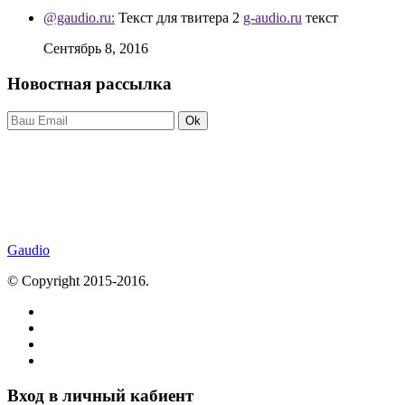
@gaudio.ru:
Текст для твитера 2
g-audio.ru
текст
Сентябрь 8, 2016
Новостная рассылка
Ok
Gaudio
© Copyright 2015-2016.
Вход в личный кабиент