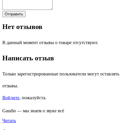
Отправить
Нет отзывов
В данный момент отзывы о товаре отсутствуют.
Написать отзыв
Только зарегистрированные пользователи могут оставлять
отзывы.
Войдите
, пожалуйста.
Gaudio — мы знаем о звуке всё
Читать