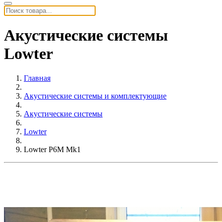
Акустические системы
Lowter
Главная
Акустические системы и комплектующие
Акустические системы
Lowter
Lowter P6M Mk1