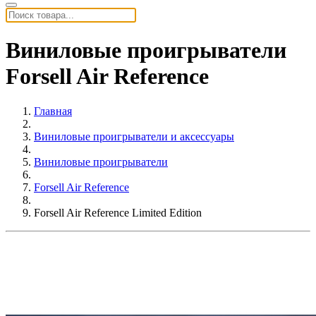
Виниловые проигрыватели
Forsell Air Reference
Главная
Виниловые проигрыватели и аксессуары
Виниловые проигрыватели
Forsell Air Reference
Forsell Air Reference Limited Edition