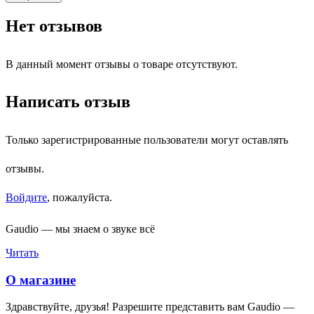
Нет отзывов
В данный момент отзывы о товаре отсутствуют.
Написать отзыв
Только зарегистрированные пользователи могут оставлять
отзывы.
Войдите
, пожалуйста.
Gaudio — мы знаем о звуке всё
Читать
О магазине
Здравствуйте, друзья! Разрешите представить вам Gaudio —