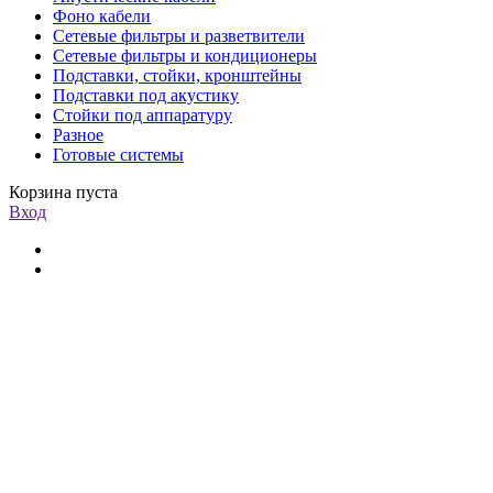
Фоно кабели
Сетевые фильтры и разветвители
Сетевые фильтры и кондиционеры
Подставки, стойки, кронштейны
Подставки под акустику
Стойки под аппаратуру
Разное
Готовые системы
Корзина пуста
Вход