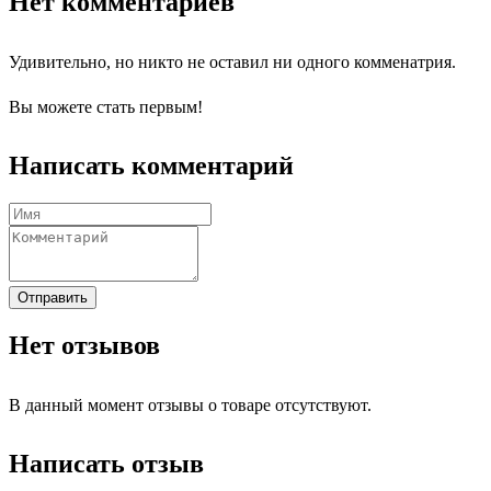
Нет комментариев
Удивительно, но никто не оставил ни одного комменатрия.
Вы можете стать первым!
Написать комментарий
Отправить
Нет отзывов
В данный момент отзывы о товаре отсутствуют.
Написать отзыв