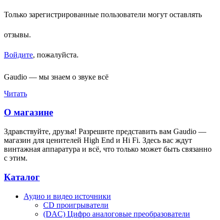
Только зарегистрированные пользователи могут оставлять
отзывы.
Войдите
, пожалуйста.
Gaudio — мы знаем о звуке всё
Читать
О магазине
Здравствуйте, друзья! Разрешите представить вам Gaudio —
магазин для ценителей High End и Hi Fi. Здесь вас ждут
винтажная аппаратура и всё, что только может быть связанно
с этим.
Каталог
Аудио и видео источники
CD проигрыватели
(DAC) Цифро аналоговые преобразователи