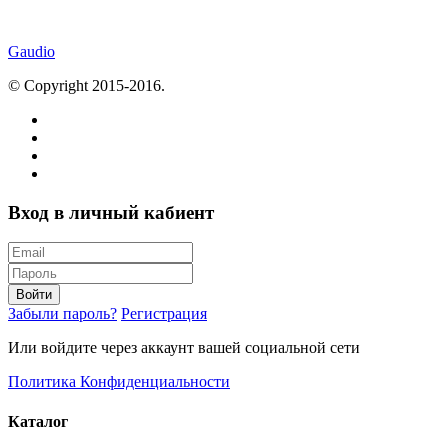
Gaudio
© Copyright 2015-2016.
Вход в личный кабиент
Войти
Забыли пароль?
Регистрация
Или войдите через аккаунт вашей социальной сети
Политика Конфиденциальности
Каталог