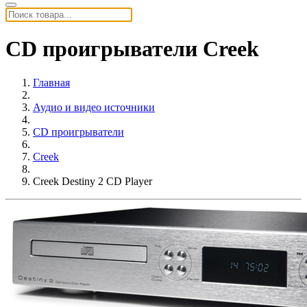
CD проигрыватели Creek
Главная
Аудио и видео источники
CD проигрыватели
Creek
Creek Destiny 2 CD Player