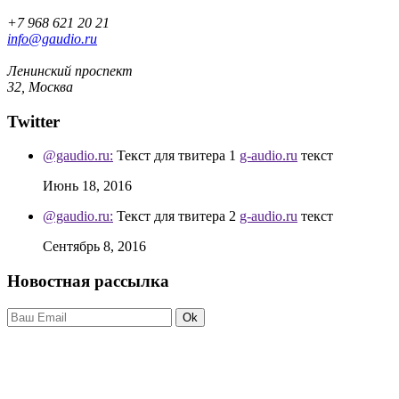
+7 968 621 20 21
info@gaudio.ru
Ленинский проспект
32, Москва
Twitter
@gaudio.ru:
Текст для твитера 1
g-audio.ru
текст
Июнь 18, 2016
@gaudio.ru:
Текст для твитера 2
g-audio.ru
текст
Сентябрь 8, 2016
Новостная рассылка
Ok