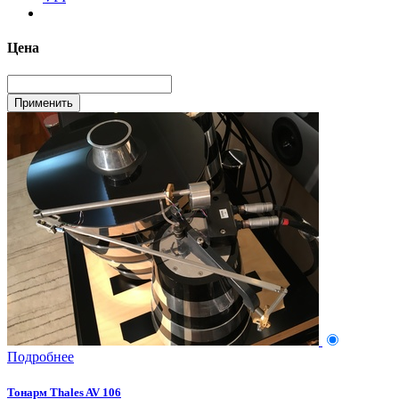
Цена
Подробнее
Тонарм Thales AV 106