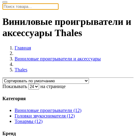
Виниловые проигрыватели и
аксессуары Thales
Главная
Виниловые проигрыватели и аксессуары
Thales
Показывать
на странице
Категория
Виниловые проигрыватели (12)
Головки звукоснимателя (12)
Тонармы (12)
Бренд