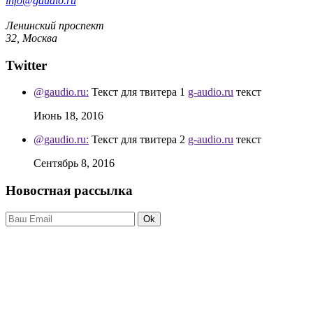
info@gaudio.ru
Ленинский проспект
32, Москва
Twitter
@gaudio.ru:
Текст для твитера 1
g-audio.ru
текст
Июнь 18, 2016
@gaudio.ru:
Текст для твитера 2
g-audio.ru
текст
Сентябрь 8, 2016
Новостная рассылка
Ok