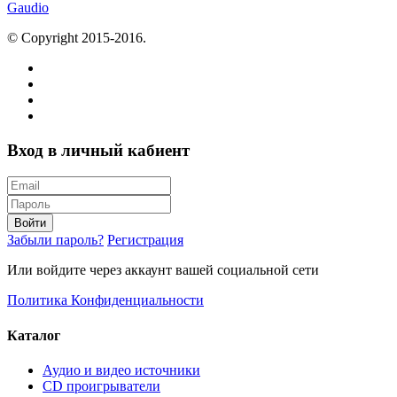
Gaudio
© Copyright 2015-2016.
Вход в личный кабиент
Войти
Забыли пароль?
Регистрация
Или войдите через аккаунт вашей социальной сети
Политика Конфиденциальности
Каталог
Аудио и видео источники
CD проигрыватели