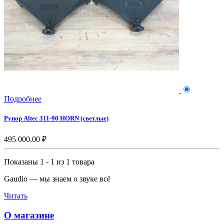
Подробнее
Рупор Altec 311-90 HORN (светлые)
495 000.00 ₽
Показаны 1 - 1 из 1 товара
Gaudio — мы знаем о звуке всё
Читать
О магазине