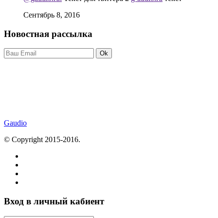
Сентябрь 8, 2016
Новостная рассылка
Ok
Gaudio
© Copyright 2015-2016.
Вход в личный кабиент