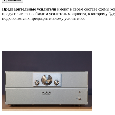
Предварительные усилители
имеют в своем составе схемы ком
предусилителя необходим усилитель мощности, к которому буду
подключается к предварительному усилителю.