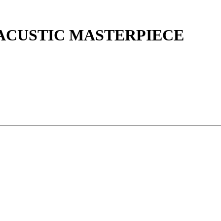
и ACUSTIC MASTERPIECE