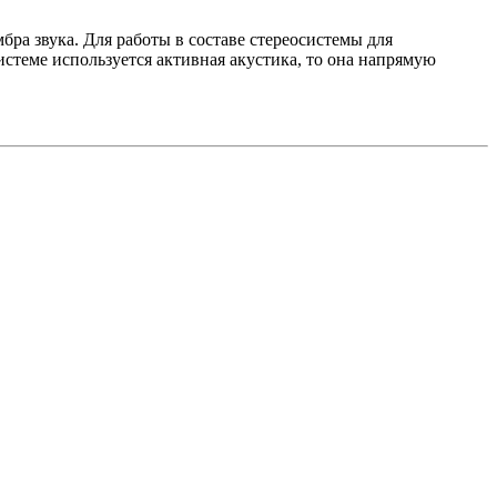
бра звука. Для работы в составе стереосистемы для
истеме используется активная акустика, то она напрямую