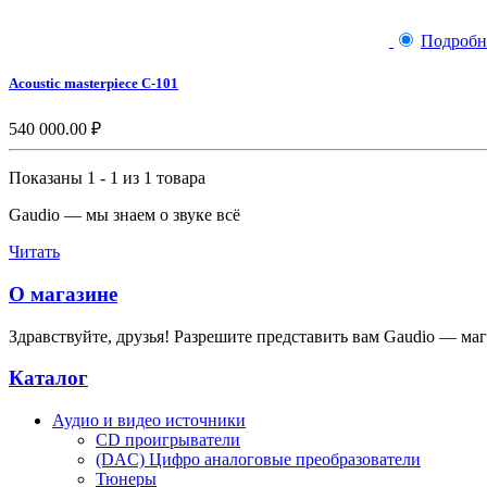
Подробн
Acoustic masterpiece C-101
540 000.00 ₽
Показаны 1 - 1 из 1 товара
Gaudio — мы знаем о звуке всё
Читать
О магазине
Здравствуйте, друзья! Разрешите представить вам Gaudio — мага
Каталог
Аудио и видео источники
CD проигрыватели
(DAC) Цифро аналоговые преобразователи
Тюнеры