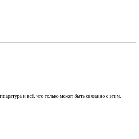
ппаратура и всё, что только может быть связанно с этим.