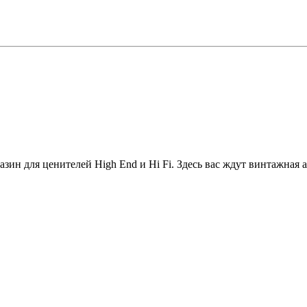
зин для ценителей High End и Hi Fi. Здесь вас ждут винтажная а