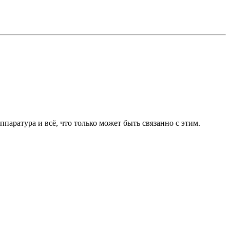
ппаратура и всё, что только может быть связанно с этим.