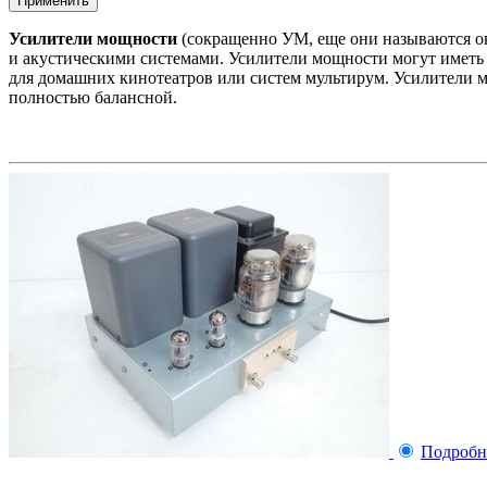
Усилители мощности
(сокращенно УМ, еще они называются о
и акустическими системами. Усилители мощности могут иметь
для домашних кинотеатров или систем мультирум. Усилители м
полностью балансной.
Подробн