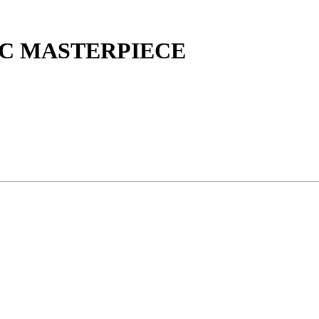
TIC MASTERPIECE