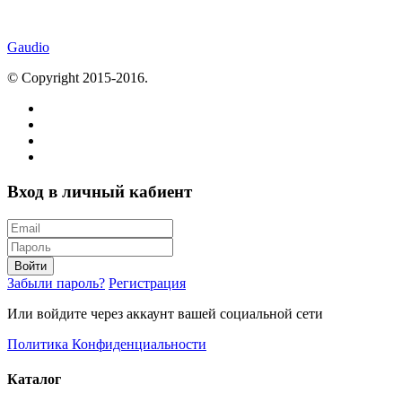
Gaudio
© Copyright 2015-2016.
Вход в личный кабиент
Войти
Забыли пароль?
Регистрация
Или войдите через аккаунт вашей социальной сети
Политика Конфиденциальности
Каталог