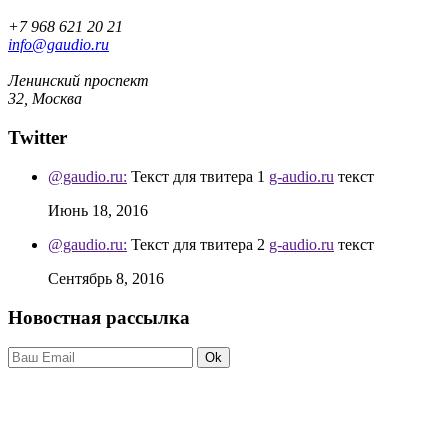
+7 968 621 20 21
info@gaudio.ru
Ленинский проспект
32, Москва
Twitter
@gaudio.ru:
Текст для твитера 1
g-audio.ru
текст
Июнь 18, 2016
@gaudio.ru:
Текст для твитера 2
g-audio.ru
текст
Сентябрь 8, 2016
Новостная рассылка
Ok