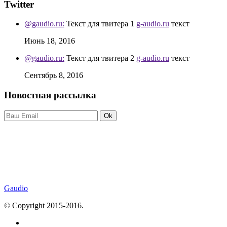
Twitter
@gaudio.ru:
Текст для твитера 1
g-audio.ru
текст
Июнь 18, 2016
@gaudio.ru:
Текст для твитера 2
g-audio.ru
текст
Сентябрь 8, 2016
Новостная рассылка
Ok
Gaudio
© Copyright 2015-2016.