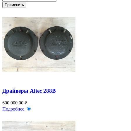
Драйверы Altec 288B
600 000.00 ₽
Подробнее