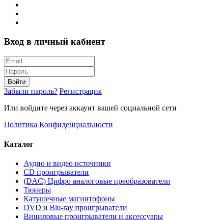
Вход в личный кабиент
Войти
Забыли пароль?
Регистрация
Или войдите через аккаунт вашей социальной сети
Политика Конфиденциальности
Каталог
Аудио и видео источники
CD проигрыватели
(DAC) Цифро аналоговые преобразователи
Тюнеры
Катушечные магнитофоны
DVD и Blu-ray проигрыватели
Виниловые проигрыватели и аксессуары