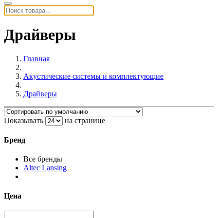
Драйверы
Главная
Акустические системы и комплектующие
Драйверы
Показывать
на странице
Бренд
Все бренды
Altec Lansing
Цена