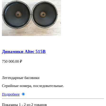
Динамики Altec 515B
750 000.00 ₽
Легендарные б
асовики
Серийные номера, последовательные.
Подробнее
Показаны 1 - 2 из 2 товаров