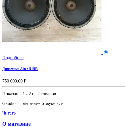
Подробнее
Динамики Altec 515B
750 000.00 ₽
Показаны 1 - 2 из 2 товаров
Gaudio — мы знаем о звуке всё
Читать
О магазине