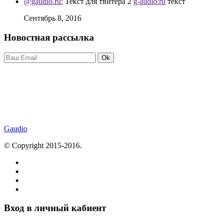
@gaudio.ru:
Текст для твитера 2
g-audio.ru
текст
Сентябрь 8, 2016
Новостная рассылка
Ok
Gaudio
© Copyright 2015-2016.
Вход в личный кабиент