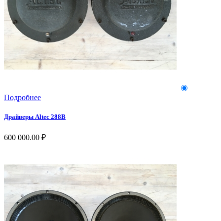
Подробнее
Драйверы Altec 288B
600 000.00 ₽