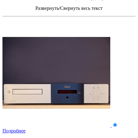
Развернуть/Свернуть весь текст
Подробнее