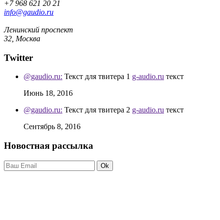
+7 968 621 20 21
info@gaudio.ru
Ленинский проспект
32, Москва
Twitter
@gaudio.ru:
Текст для твитера 1
g-audio.ru
текст
Июнь 18, 2016
@gaudio.ru:
Текст для твитера 2
g-audio.ru
текст
Сентябрь 8, 2016
Новостная рассылка
Ok