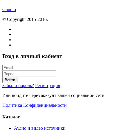
Gaudio
© Copyright 2015-2016.
Вход в личный кабиент
Войти
Забыли пароль?
Регистрация
Или войдите через аккаунт вашей социальной сети
Политика Конфиденциальности
Каталог
Аудио и видео источники