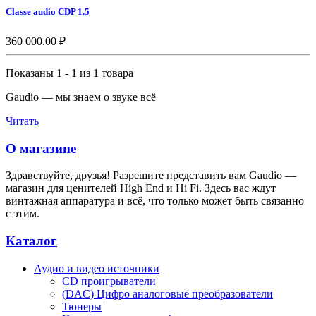
Classe audio CDP 1.5
360 000.00 ₽
Показаны 1 - 1 из 1 товара
Gaudio — мы знаем о звуке всё
Читать
О магазине
Здравствуйте, друзья! Разрешите представить вам Gaudio —
магазин для ценителей High End и Hi Fi. Здесь вас ждут
винтажная аппаратура и всё, что только может быть связанно
с этим.
Каталог
Аудио и видео источники
CD проигрыватели
(DAC) Цифро аналоговые преобразователи
Тюнеры