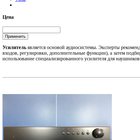
Цена
Усилитель
является основой аудиосистемы. Эксперты рекомен
входов, регулировки, дополнительные функции), а затем подби
использование специализированного усилителя для наушников 