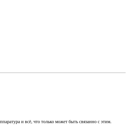
ппаратура и всё, что только может быть связанно с этим.