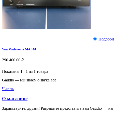
Подробн
Van Medevoort MA 340
290 400.00 ₽
Показаны 1 - 1 из 1 товара
Gaudio — мы знаем о звуке всё
Читать
О магазине
Здравствуйте, друзья! Разрешите представить вам Gaudio — мага