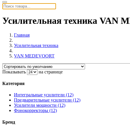
Усилительная техника VAN
Главная
Усилительная техника
VAN MEDEVOORT
Показывать
на странице
Категория
Интегральные усилители (12)
Предварительные усилители (12)
Усилители мощности (12)
Фонокорректоры (12)
Бренд