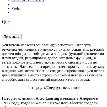
Viola
Цена
Усилитель
является основой аудиосистемы. Эксперты
рекомендуют начинать именно с покупки усилителя, который
должен обладать необходимым набором функций (количество
и тип входов, регулировки, дополнительные функции), а
затем подбирать для него акустическую систему и другие
элементы. Даже если вы предпочитаете прослушивать музыку
в наушниках, использование специализированного усилителя
для наушников вместо встроенной схемы источника сигнала
способно дать существенный прирост качества звука.
Развернуть/Свернуть весь текст
История компании Altec Lansing началась в Америке в
1927 году, когда инженеры из Western Electric создали