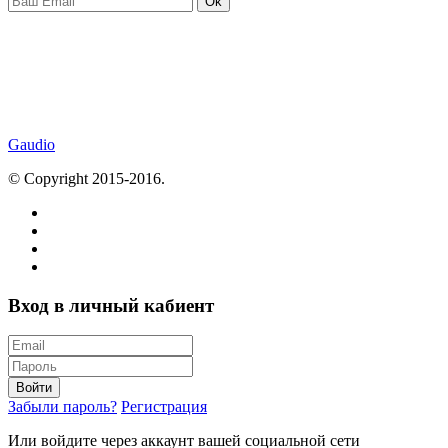
Ok
Gaudio
© Copyright 2015-2016.
Вход в личный кабиент
Войти
Забыли пароль?
Регистрация
Или войдите через аккаунт вашей социальной сети