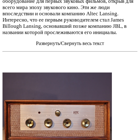
оборудование для первых звуковых фильмов, открыв для
всего мира эпоху звукового кино. Эти же люди
впоследствии и основали компанию Altec Lansing.
Интересно, что ее первым руководителем стал James
Billough Lansing, основавший позже компанию JBL, в
названии которой прослеживаются его инициалы.
Развернуть/Свернуть весь текст