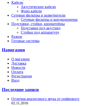
Кабели
Акустические кабели
Фоно кабели
Сетевые фильтры и разветвители
Сетевые фильтры и кондиционеры
Подставки, стойки, кронштейны
Подставки под акустику
Стойки под аппаратуру
Разное
Готовые системы
Навигация
О магазине
Доставка
Новости
Оплата
Регистрация
Вход
Последние записи
Отличия аналогового звука от цифрового
02.11.2016