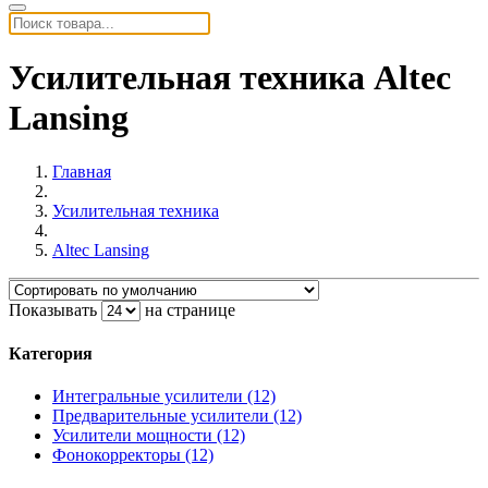
Усилительная техника Altec
Lansing
Главная
Усилительная техника
Altec Lansing
Показывать
на странице
Категория
Интегральные усилители (12)
Предварительные усилители (12)
Усилители мощности (12)
Фонокорректоры (12)