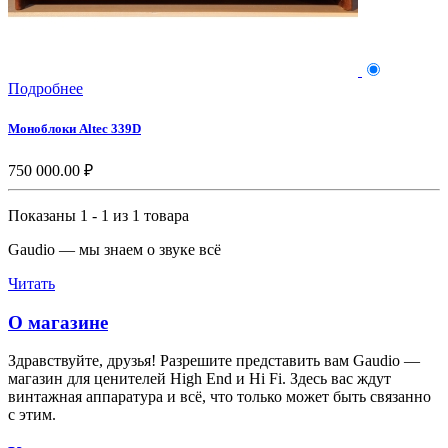
Подробнее
Моноблоки Altec 339D
750 000.00 ₽
Показаны 1 - 1 из 1 товара
Gaudio — мы знаем о звуке всё
Читать
О магазине
Здравствуйте, друзья! Разрешите представить вам Gaudio —
магазин для ценителей High End и Hi Fi. Здесь вас ждут
винтажная аппаратура и всё, что только может быть связанно
с этим.