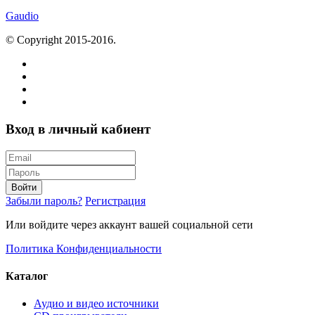
Gaudio
© Copyright 2015-2016.
Вход в личный кабиент
Войти
Забыли пароль?
Регистрация
Или войдите через аккаунт вашей социальной сети
Политика Конфиденциальности
Каталог
Аудио и видео источники