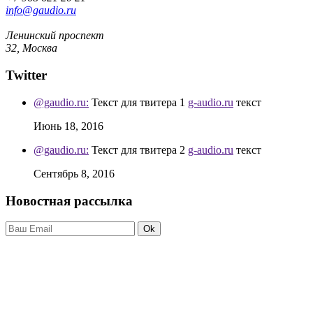
info@gaudio.ru
Ленинский проспект
32, Москва
Twitter
@gaudio.ru:
Текст для твитера 1
g-audio.ru
текст
Июнь 18, 2016
@gaudio.ru:
Текст для твитера 2
g-audio.ru
текст
Сентябрь 8, 2016
Новостная рассылка
Ok