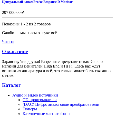
Центральный канал ProAc Response D Monitor
297 000.00 ₽
Показаны 1 - 2 из 2 товаров
Gaudio — мы знаем о звуке всё
Читать
О магазине
Здравствуйте, друзья! Разрешите представить вам Gaudio —
магазин для ценителей High End и Hi Fi. Здесь вас ждут
винтажная аппаратура и всё, что только может быть связанно
с этим.
Каталог
Аудио и видео источники
CD проигрыватели
(DAC) Цифро аналоговые преобразователи
Тюнеры
Катушечные магнитофоны