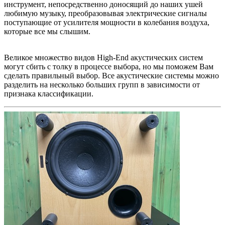
инструмент, непосредственно доносящий до наших ушей
любимую музыку, преобразовывая электрические сигналы
поступающие от усилителя мощности в колебания воздуха,
которые все мы слышим.
Великое множество видов High-End акустических систем
могут сбить с толку в процессе выбора, но мы поможем Вам
сделать правильный выбор. Все акустические системы можно
разделить на несколько больших групп в зависимости от
признака классификации.