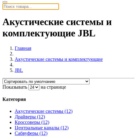
Акустические системы и
комплектующие JBL
Главная
Акустические системы и комплектующие
JBL
Показывать
на странице
Категория
Акустические системы (12)
Драйверы (12)
Кроссоверы (12)
Центральные каналы (12)
Сабвуферы (12)