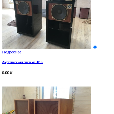
Подробнее
Акустическая система JBL
0.00 ₽