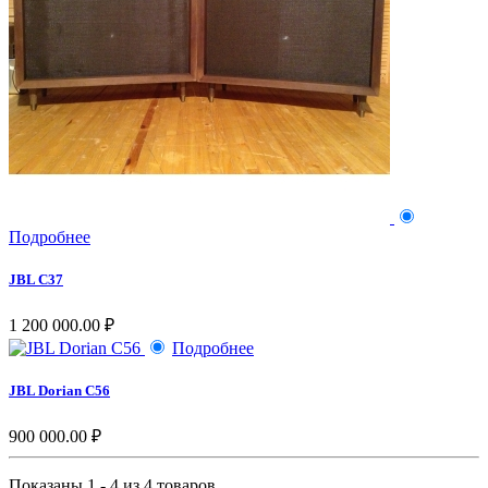
Подробнее
JBL C37
1 200 000.00 ₽
Подробнее
JBL Dorian C56
900 000.00 ₽
Показаны 1 - 4 из 4 товаров