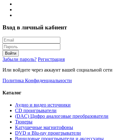
Вход в личный кабиент
Войти
Забыли пароль?
Регистрация
Или войдите через аккаунт вашей социальной сети
Политика Конфиденциальности
Каталог
Аудио и видео источники
CD проигрыватели
(DAC) Цифро аналоговые преобразователи
Тюнеры
Катушечные магнитофоны
DVD и Blu-ray проигрыватели
Виниловые проигрыватели и аксессуары