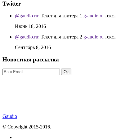
Twitter
@gaudio.ru:
Текст для твитера 1
g-audio.ru
текст
Июнь 18, 2016
@gaudio.ru:
Текст для твитера 2
g-audio.ru
текст
Сентябрь 8, 2016
Новостная рассылка
Ok
Gaudio
© Copyright 2015-2016.