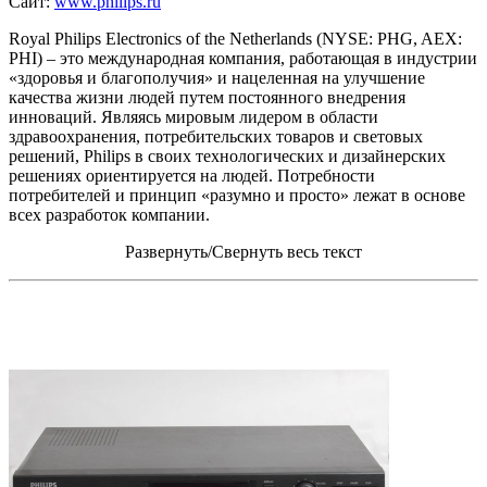
Сайт:
www.philips.ru
Royal Philips Electronics of the Netherlands (NYSE: PHG, AEX:
PHI) – это международная компания, работающая в индустрии
«здоровья и благополучия» и нацеленная на улучшение
качества жизни людей путем постоянного внедрения
инноваций. Являясь мировым лидером в области
здравоохранения, потребительских товаров и световых
решений, Philips в своих технологических и дизайнерских
решениях ориентируется на людей. Потребности
потребителей и принцип «разумно и просто» лежат в основе
всех разработок компании.
Развернуть/Свернуть весь текст