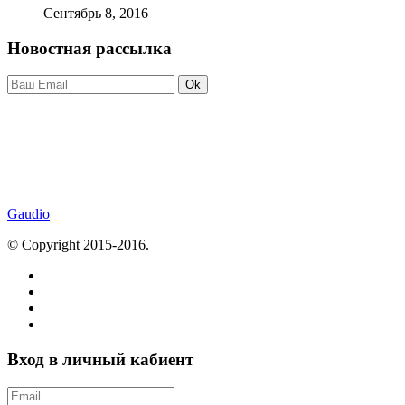
Сентябрь 8, 2016
Новостная рассылка
Ok
Gaudio
© Copyright 2015-2016.
Вход в личный кабиент