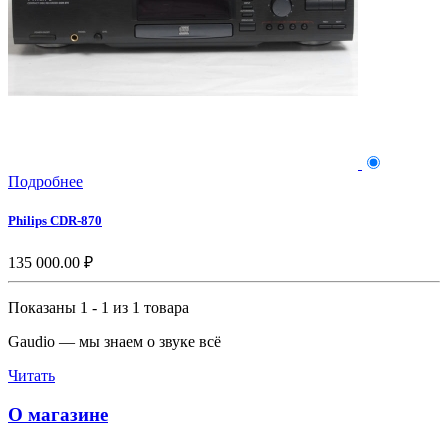
Подробнее
Philips CDR-870
135 000.00 ₽
Показаны 1 - 1 из 1 товара
Gaudio — мы знаем о звуке всё
Читать
О магазине