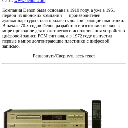
Сайт:
www.denon.com
Компания Dеnon была основана в 1910 году, а уже в 1951
первой из японских компаний — производителей
аудиоаппаратуры стала продавать долгоиграющие пластинки.
В начале 70-х годов Dеnon разработал и изготовил первое в
мире пригодное для практического использования устройство
цифровой записи РСМ сигнала, а в 1972 году выпустил
первые в мире долгоиграющие пластинки с цифровой
записью.
Развернуть/Свернуть весь текст