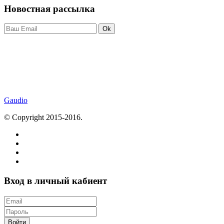
Новостная рассылка
Ok
Gaudio
© Copyright 2015-2016.
Вход в личный кабиент
Войти