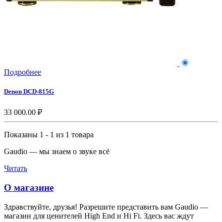
Подробнее
Denon DCD-815G
33 000.00 ₽
Показаны 1 - 1 из 1 товара
Gaudio — мы знаем о звуке всё
Читать
О магазине
Здравствуйте, друзья! Разрешите представить вам Gaudio —
магазин для ценителей High End и Hi Fi. Здесь вас ждут